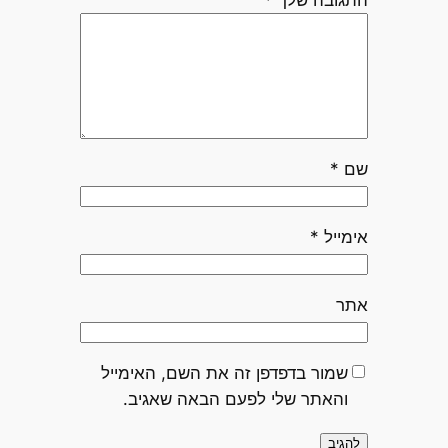
התגובה שלך
*
שם
*
אימייל
*
אתר
שמור בדפדפן זה את השם, האימייל
והאתר שלי לפעם הבאה שאגיב.