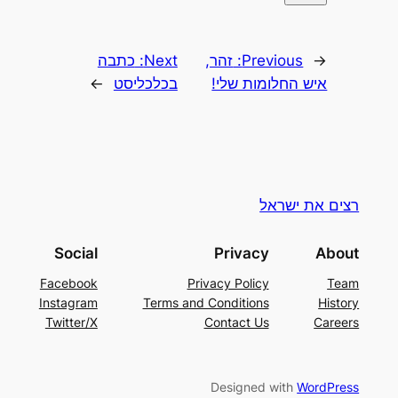
←
Previous:
זהר,
Next:
כתבה
איש החלומות שלי!‬
בכלכליסט
→
רצים את ישראל
Social
Privacy
About
Facebook
Privacy Policy
Team
Instagram
Terms and Conditions
History
Twitter/X
Contact Us
Careers
Designed with
WordPress