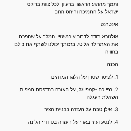
ותמך מהרגע הראשון ברעיון ולכל צוות ברוקס
ישראל על התמיכה והיחס החם
אינטרנט
אולטרא תודה לדרור אורנשטיין המלך על שהפכת
את האתר לריאליטי. בזכותך יכולנו לשתף את כולם
בחוויה
הכנה
1. לפיטר שטרן על הלוגו המדהים
2. רפי כהן-קמפיוגל, על העזרה בהדפסת המפות,
השאלת העגלה
3. אילן טבת על העזרה בבניית הציר
4. לנטע ועוזי בארי על העזרה בסידורי הלינה