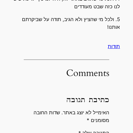
לנו כזה שבט מעודדים
5. ולכל מי שהציץ ולא הגיב, תודה על שביקרתם
אותנו!
תודות
Comments
כתיבת תגובה
האימייל לא יוצג באתר.
שדות החובה
מסומנים
*