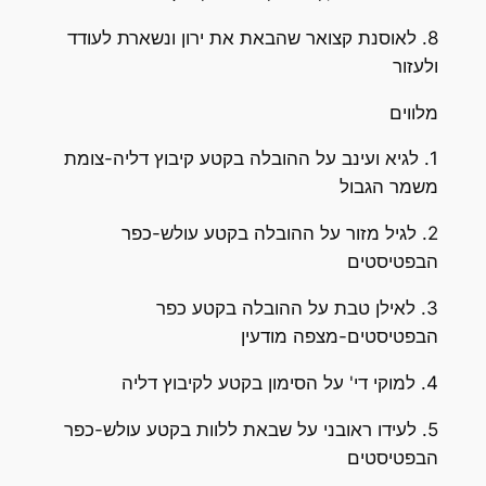
8. לאוסנת קצואר שהבאת את ירון ונשארת לעודד
ולעזור
מלווים
1. לגיא ועינב על ההובלה בקטע קיבוץ דליה-צומת
משמר הגבול
2. לגיל מזור על ההובלה בקטע עולש-כפר
הבפטיסטים
3. לאילן טבת על ההובלה בקטע כפר
הבפטיסטים-מצפה מודעין
4. למוקי די' על הסימון בקטע לקיבוץ דליה
5. לעידו ראובני על שבאת ללוות בקטע עולש-כפר
הבפטיסטים