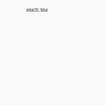
עמוד לדוגמא