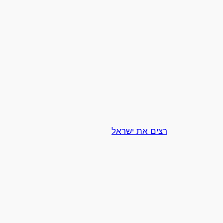
רצים את ישראל