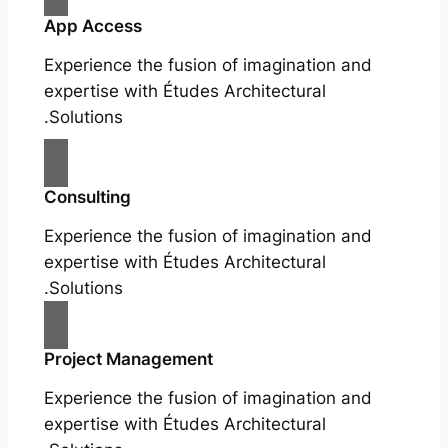
App Access
Experience the fusion of imagination and
expertise with Études Architectural
Solutions.
Consulting
Experience the fusion of imagination and
expertise with Études Architectural
Solutions.
Project Management
Experience the fusion of imagination and
expertise with Études Architectural