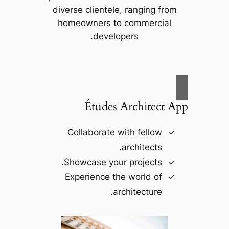
diverse clientele, ranging from
homeowners to commercial
developers.
Études Architect App
Collaborate with fellow
architects.
Showcase your projects.
Experience the world of
architecture.