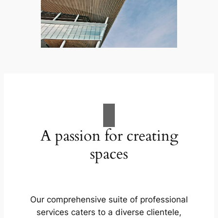
A passion for creating
spaces
Our comprehensive suite of professional
services caters to a diverse clientele,