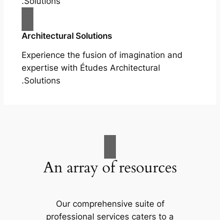
Solutions.
Architectural Solutions
Experience the fusion of imagination and
expertise with Études Architectural
Solutions.
An array of resources
Our comprehensive suite of
professional services caters to a