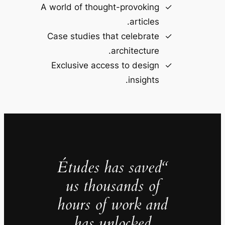
A world of thought-provoking
articles.
Case studies that celebrate
architecture.
Exclusive access to design
insights.
“Études has saved
us thousands of
hours of work and
has unlocked