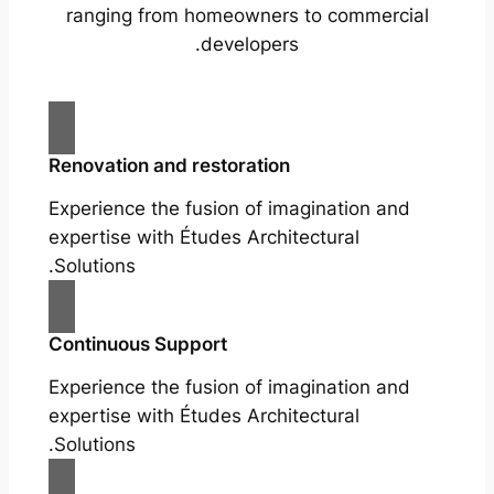
ranging from homeowners to commercial
developers.
Renovation and restoration
Experience the fusion of imagination and
expertise with Études Architectural
Solutions.
Continuous Support
Experience the fusion of imagination and
expertise with Études Architectural
Solutions.