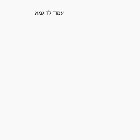
עמוד לדוגמא