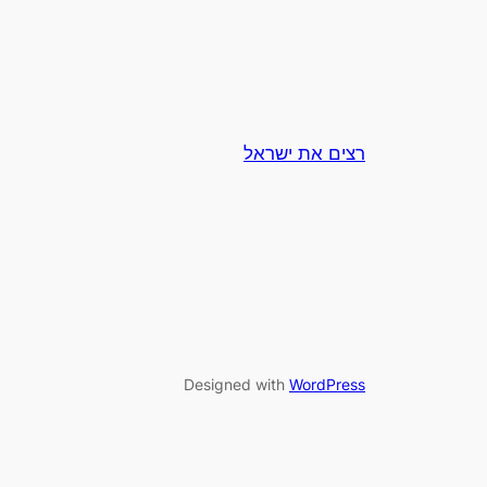
רצים את ישראל
Designed with
WordPress