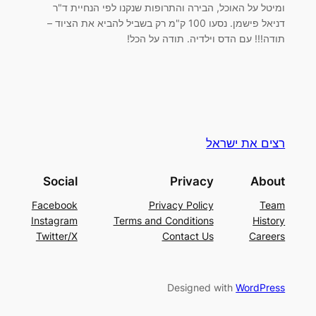
ומיטל על האוכל, הבירה והתרופות שנקנו לפי הנחיית ד"ר
דניאל פישמן. נסעו 100 ק"מ רק בשביל להביא את הציוד –
תודה!!! עם הדס וילדיה. תודה על הכל!
רצים את ישראל
Social
Privacy
About
Facebook
Privacy Policy
Team
Instagram
Terms and Conditions
History
Twitter/X
Contact Us
Careers
Designed with
WordPress