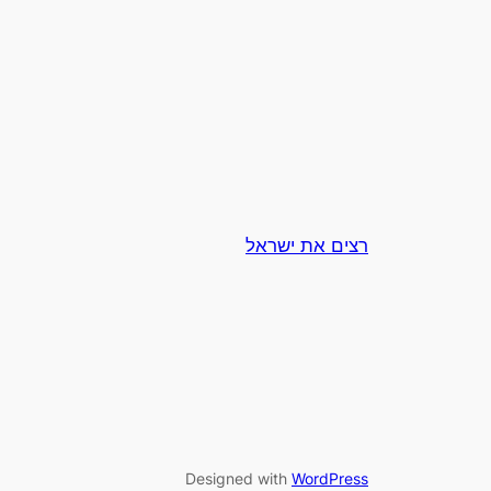
רצים את ישראל
Designed with
WordPress