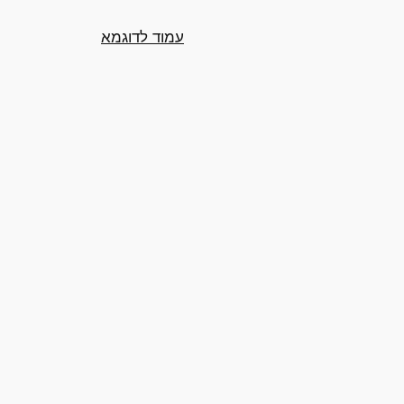
עמוד לדוגמא